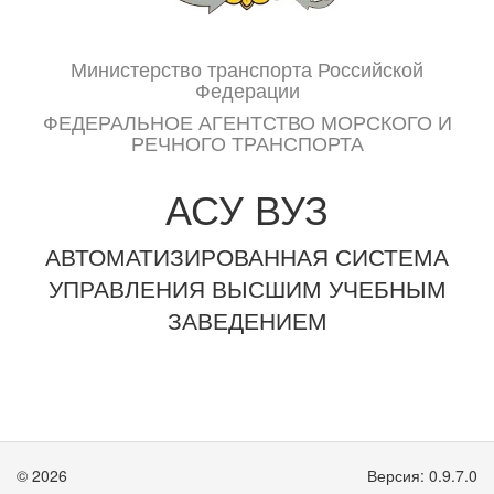
Министерство транспорта Российской
Федерации
ФЕДЕРАЛЬНОЕ АГЕНТСТВО МОРСКОГО И
РЕЧНОГО ТРАНСПОРТА
АСУ ВУЗ
АВТОМАТИЗИРОВАННАЯ СИСТЕМА
УПРАВЛЕНИЯ ВЫСШИМ УЧЕБНЫМ
ЗАВЕДЕНИЕМ
© 2026
Версия: 0.9.7.0